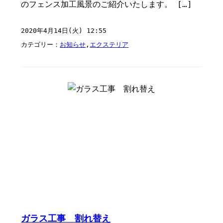
のフェンス加工風景のご紹介いたします。 […]
2020年4月14日(火) 12:55
カテゴリー：
お知らせ
,
エクステリア
ガラス工事 割れ替え