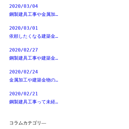
2020/03/04
鋼製建具工事や金属加…
2020/03/01
依頼したくなる建築金…
2020/02/27
鋼製建具工事や建築金…
2020/02/24
金属加工や建築金物の…
2020/02/21
鋼製建具工事って未経…
コラムカテゴリ―