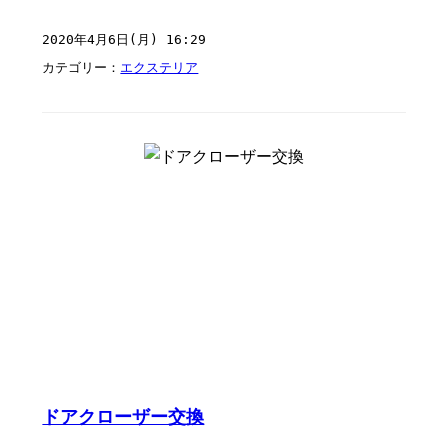
2020年4月6日(月) 16:29
カテゴリー：
エクステリア
ドアクローザー交換