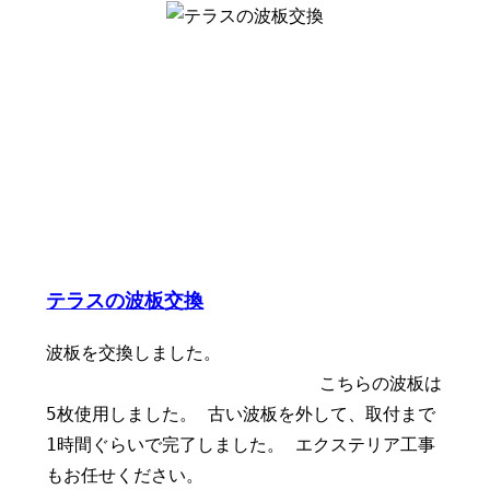
テラスの波板交換
波板を交換しました。
こちらの波板は
5枚使用しました。 古い波板を外して、取付まで
1時間ぐらいで完了しました。 エクステリア工事
もお任せください。