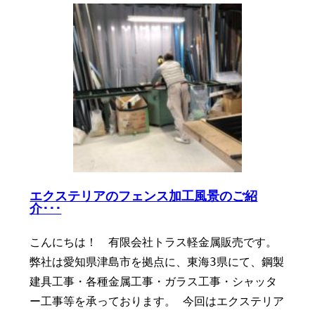
エクステリアのフェンス加工風景のご紹
介･･･
こんにちは！ 有限会社トラス軽金属販売です。
弊社は愛知県津島市を拠点に、東海3県にて、鋼製
建具工事・各種金属工事・ガラス工事・シャッタ
ー工事等を承っております。 今回はエクステリア