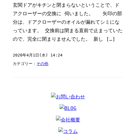
玄関ドアがキチンと閉まらないということで、ド
アクローザーの交換に 伺いました。 矢印の部
分は、ドアクローザーのオイルが漏れてシミにな
っています。 交換前は閉まる直前で止まっていた
ので、完全に閉まりませんでした。 新し […]
2020年4月1日(水) 14:24
カテゴリー：
その他