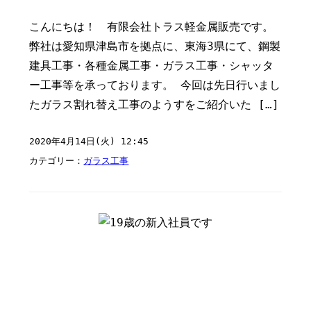
こんにちは！ 有限会社トラス軽金属販売です。
弊社は愛知県津島市を拠点に、東海3県にて、鋼製
建具工事・各種金属工事・ガラス工事・シャッタ
ー工事等を承っております。 今回は先日行いまし
たガラス割れ替え工事のようすをご紹介いた […]
2020年4月14日(火) 12:45
カテゴリー：
ガラス工事