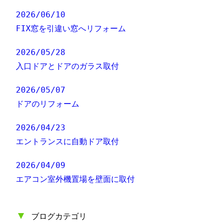
2026/06/10
FIX窓を引違い窓へリフォーム
2026/05/28
入口ドアとドアのガラス取付
2026/05/07
ドアのリフォーム
2026/04/23
エントランスに自動ドア取付
2026/04/09
エアコン室外機置場を壁面に取付
▼
ブログカテゴリ