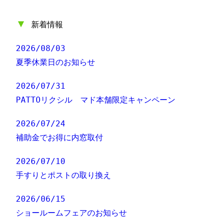
▼
新着情報
2026/08/03
夏季休業日のお知らせ
2026/07/31
PATTOリクシル マド本舗限定キャンペーン
2026/07/24
補助金でお得に内窓取付
2026/07/10
手すりとポストの取り換え
2026/06/15
ショールームフェアのお知らせ