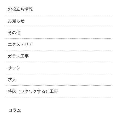
お役立ち情報
お知らせ
その他
エクステリア
ガラス工事
サッシ
求人
特殊（ワクワクする）工事
コラム