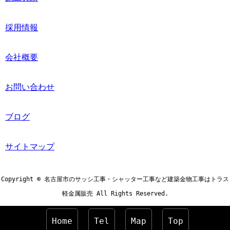
採用情報
会社概要
お問い合わせ
ブログ
サイトマップ
Copyright © 名古屋市のサッシ工事・シャッター工事など建築金物工事はトラス
軽金属販売 All Rights Reserved.
Home
Tel
Map
Top