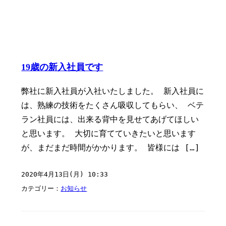
19歳の新入社員です
弊社に新入社員が入社いたしました。 新入社員に
は、熟練の技術をたくさん吸収してもらい、 ベテ
ラン社員には、出来る背中を見せてあげてほしい
と思います。 大切に育てていきたいと思います
が、まだまだ時間がかかります。 皆様には […]
2020年4月13日(月) 10:33
カテゴリー：
お知らせ