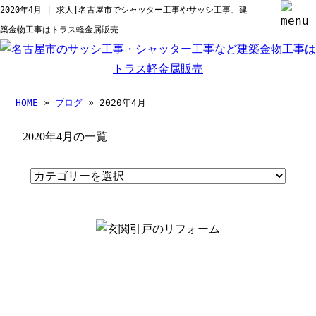
2020年4月 | 求人|名古屋市でシャッター工事やサッシ工事、建
築金物工事はトラス軽金属販売
HOME
»
ブログ
» 2020年4月
2020年4月の一覧