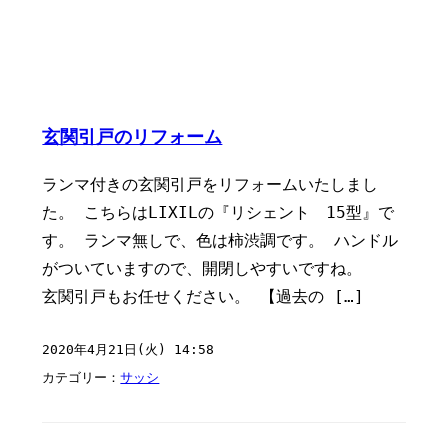
玄関引戸のリフォーム
ランマ付きの玄関引戸をリフォームいたしまし
た。 こちらはLIXILの『リシェント 15型』で
す。 ランマ無しで、色は柿渋調です。 ハンドル
がついていますので、開閉しやすいですね。
玄関引戸もお任せください。 【過去の […]
2020年4月21日(火) 14:58
カテゴリー：
サッシ