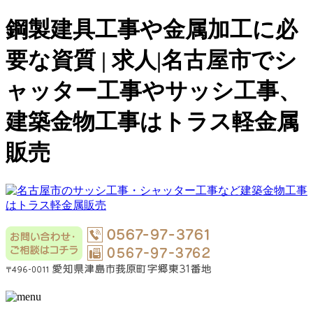
鋼製建具工事や金属加工に必
要な資質 | 求人|名古屋市でシ
ャッター工事やサッシ工事、
建築金物工事はトラス軽金属
販売