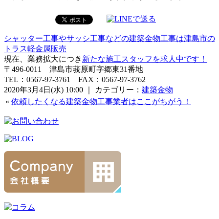
シャッター工事やサッシ工事などの建築金物工事は津島市の
トラス軽金属販売
現在、業務拡大につき
新たな施工スタッフを求人中です！
〒496-0011 津島市莪原町字郷東31番地
TEL：0567-97-3761 FAX：0567-97-3762
2020年3月4日(水) 10:00 ｜ カテゴリー：
建築金物
«
依頼したくなる建築金物工事業者はここがちがう！