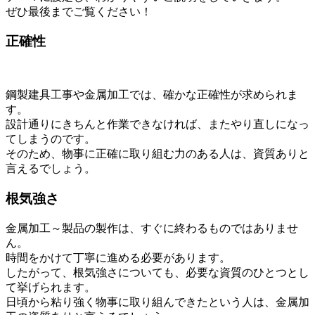
ぜひ最後までご覧ください！
正確性
鋼製建具工事や金属加工では、確かな正確性が求められま
す。
設計通りにきちんと作業できなければ、またやり直しになっ
てしまうのです。
そのため、物事に正確に取り組む力のある人は、資質ありと
言えるでしょう。
根気強さ
金属加工～製品の製作は、すぐに終わるものではありませ
ん。
時間をかけて丁寧に進める必要があります。
したがって、根気強さについても、必要な資質のひとつとし
て挙げられます。
日頃から粘り強く物事に取り組んできたという人は、金属加