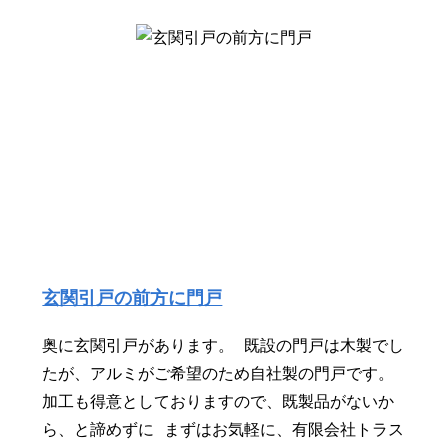
玄関引戸の前方に門戸
奥に玄関引戸があります。 既設の門戸は木製でし
たが、アルミがご希望のため自社製の門戸です。
加工も得意としておりますので、既製品がないか
ら、と諦めずに まずはお気軽に、有限会社トラス