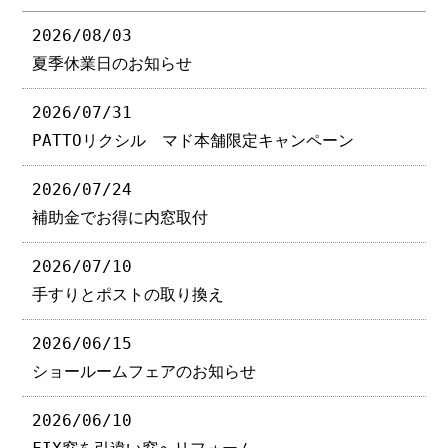
2026/08/03
夏季休業日のお知らせ
2026/07/31
PATTOリクシル マド本舗限定キャンペーン
2026/07/24
補助金でお得に内窓取付
2026/07/10
手すりとポストの取り換え
2026/06/15
ショールームフェアのお知らせ
2026/06/10