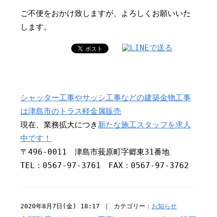
ご不便をおかけ致しますが、よろしくお願いいた
します。
シャッター工事やサッシ工事などの建築金物工事
は津島市のトラス軽金属販売
現在、業務拡大につき
新たな施工スタッフを求人
中です！
〒496-0011 津島市莪原町字郷東31番地
TEL：0567-97-3761 FAX：0567-97-3762
2020年8月7日(金) 18:17 ｜ カテゴリー：
お知らせ