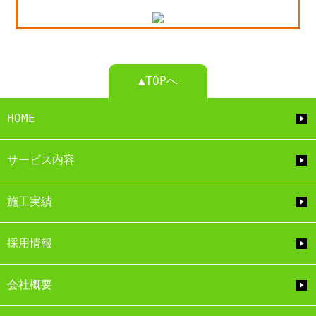
▲TOPへ
HOME
サービス内容
施工実績
採用情報
会社概要