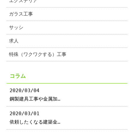
エクステリア
ガラス工事
サッシ
求人
特殊（ワクワクする）工事
コラム
2020/03/04
鋼製建具工事や金属加…
2020/03/01
依頼したくなる建築金…