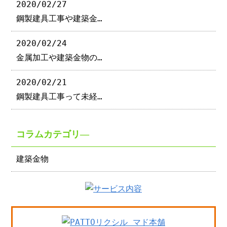
2020/02/27
鋼製建具工事や建築金…
2020/02/24
金属加工や建築金物の…
2020/02/21
鋼製建具工事って未経…
コラムカテゴリ―
建築金物