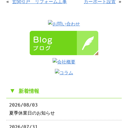
«
玄関引戸 リフォーム工事
カーポート設置
»
▼
新着情報
2026/08/03
夏季休業日のお知らせ
2026/07/31