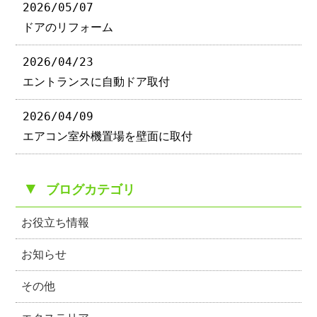
2026/05/07
ドアのリフォーム
2026/04/23
エントランスに自動ドア取付
2026/04/09
エアコン室外機置場を壁面に取付
▼
ブログカテゴリ
お役立ち情報
お知らせ
その他