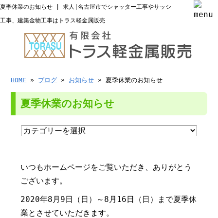
夏季休業のお知らせ | 求人|名古屋市でシャッター工事やサッシ
工事、建築金物工事はトラス軽金属販売
HOME
»
ブログ
»
お知らせ
» 夏季休業のお知らせ
夏季休業のお知らせ
いつもホームページをご覧いただき、ありがとう
ございます。
2020年8月9日（日）～8月16日（日）まで夏季休
業とさせていただきます。