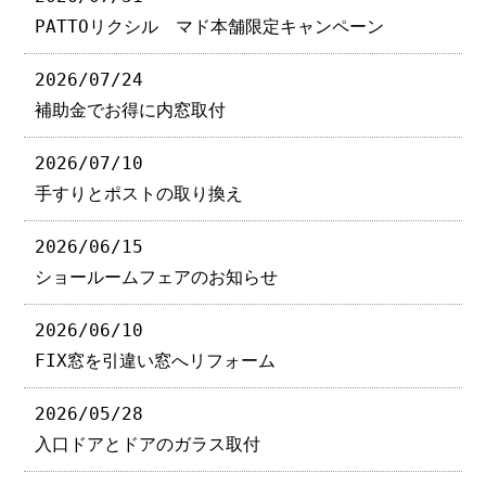
PATTOリクシル マド本舗限定キャンペーン
2026/07/24
補助金でお得に内窓取付
2026/07/10
手すりとポストの取り換え
2026/06/15
ショールームフェアのお知らせ
2026/06/10
FIX窓を引違い窓へリフォーム
2026/05/28
入口ドアとドアのガラス取付