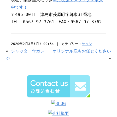
中です！
〒496-0011 津島市莪原町字郷東31番地
TEL：0567-97-3761 FAX：0567-97-3762
2020年2月3日(月) 09:54 ｜ カテゴリー：
サッシ
«
シャッター付ガレー
オリジナル庇もお任せください
ジ
»