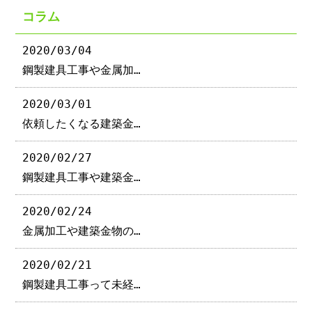
コラム
2020/03/04
鋼製建具工事や金属加…
2020/03/01
依頼したくなる建築金…
2020/02/27
鋼製建具工事や建築金…
2020/02/24
金属加工や建築金物の…
2020/02/21
鋼製建具工事って未経…