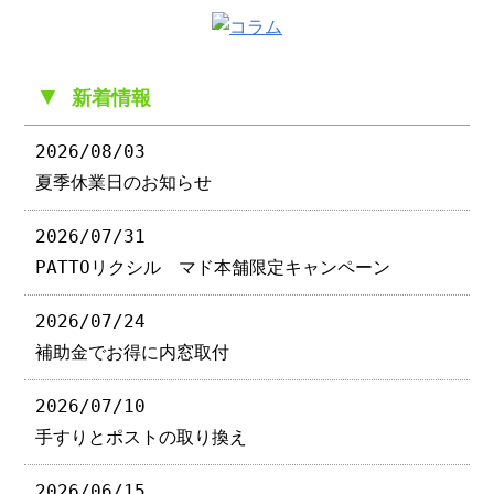
▼
新着情報
2026/08/03
夏季休業日のお知らせ
2026/07/31
PATTOリクシル マド本舗限定キャンペーン
2026/07/24
補助金でお得に内窓取付
2026/07/10
手すりとポストの取り換え
2026/06/15