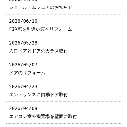
ショールームフェアのお知らせ
2026/06/10
FIX窓を引違い窓へリフォーム
2026/05/28
入口ドアとドアのガラス取付
2026/05/07
ドアのリフォーム
2026/04/23
エントランスに自動ドア取付
2026/04/09
エアコン室外機置場を壁面に取付