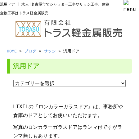
汎用ドア | 求人|名古屋市でシャッター工事やサッシ工事、建築
金物工事はトラス軽金属販売
HOME
»
ブログ
»
サッシ
» 汎用ドア
汎用ドア
LIXILの『ロンカラーガラスドア』は、事務所や
倉庫のドアとしてお使いいただけます。
写真のロンカラーガラスドアはランマ付ですがラ
ンマ無しもあります。