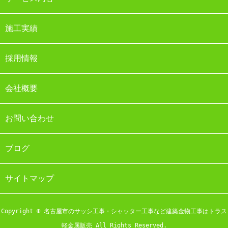
施工実績
採用情報
会社概要
お問い合わせ
ブログ
サイトマップ
Copyright © 名古屋市のサッシ工事・シャッター工事など建築金物工事はトラス
軽金属販売 All Rights Reserved.