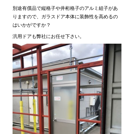
別途有償品で縦格子や井桁格子のアルミ組子があ
りますので、ガラスドア本体に装飾性を高めるの
はいかがですか？
汎用ドアも弊社にお任せ下さい。