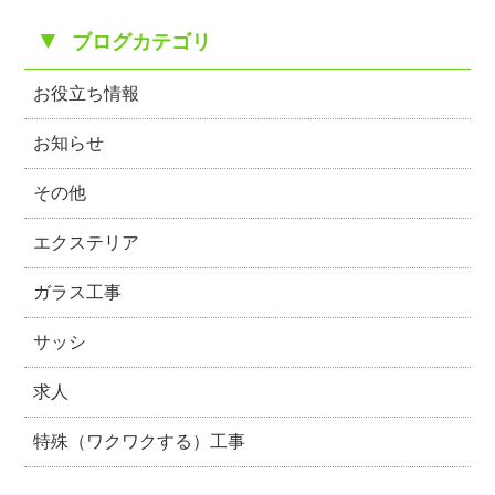
▼
ブログカテゴリ
お役立ち情報
お知らせ
その他
エクステリア
ガラス工事
サッシ
求人
特殊（ワクワクする）工事