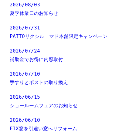
2026/08/03
夏季休業日のお知らせ
2026/07/31
PATTOリクシル マド本舗限定キャンペーン
2026/07/24
補助金でお得に内窓取付
2026/07/10
手すりとポストの取り換え
2026/06/15
ショールームフェアのお知らせ
2026/06/10
FIX窓を引違い窓へリフォーム