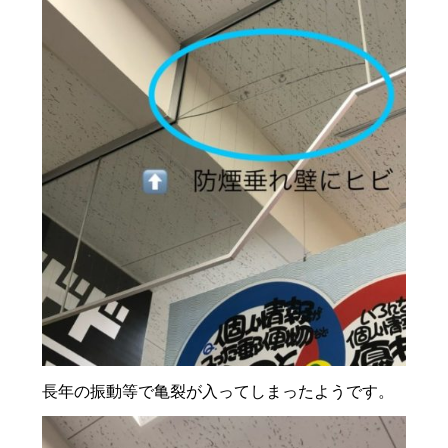
長年の振動等で亀裂が入ってしまったようです。