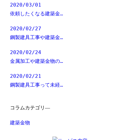
2020/03/01
依頼したくなる建築金…
2020/02/27
鋼製建具工事や建築金…
2020/02/24
金属加工や建築金物の…
2020/02/21
鋼製建具工事って未経…
コラムカテゴリ―
建築金物