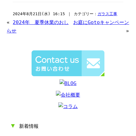
2024年8月21日(水) 16:15 ｜ カテゴリー：
ガラス工事
«
2024年 夏季休業のおし
お庭にGotoキャンペーン
らせ
»
▼
新着情報