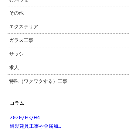
その他
エクステリア
ガラス工事
サッシ
求人
特殊（ワクワクする）工事
コラム
2020/03/04
鋼製建具工事や金属加…