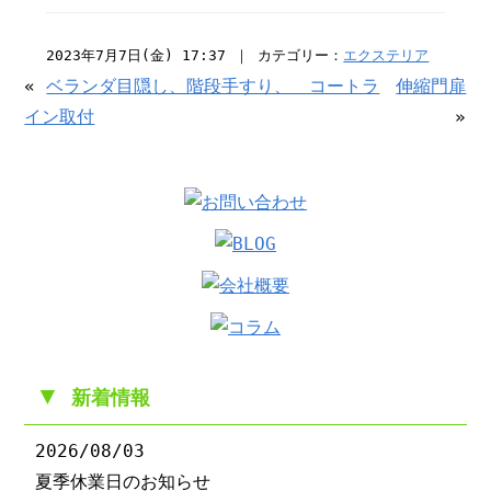
2023年7月7日(金) 17:37 ｜ カテゴリー：
エクステリア
«
ベランダ目隠し、階段手すり、 コートラ
伸縮門扉
イン取付
»
▼
新着情報
2026/08/03
夏季休業日のお知らせ