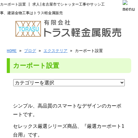
カーポート設置 | 求人|名古屋市でシャッター工事やサッシ工
事、建築金物工事はトラス軽金属販売
HOME
»
ブログ
»
エクステリア
» カーポート設置
カーポート設置
シンプル、高品質のスマートなデザインのカーポ
ートです。
セレックス厳選シリーズ商品、『厳選カーポート1
台用』です。