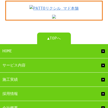
▲TOPへ
HOME
サービス内容
施工実績
採用情報
会社概要