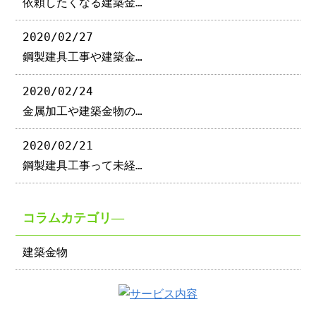
依頼したくなる建築金…
2020/02/27
鋼製建具工事や建築金…
2020/02/24
金属加工や建築金物の…
2020/02/21
鋼製建具工事って未経…
コラムカテゴリ―
建築金物