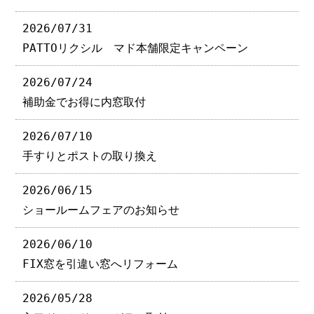
2026/07/31
PATTOリクシル マド本舗限定キャンペーン
2026/07/24
補助金でお得に内窓取付
2026/07/10
手すりとポストの取り換え
2026/06/15
ショールームフェアのお知らせ
2026/06/10
FIX窓を引違い窓へリフォーム
2026/05/28