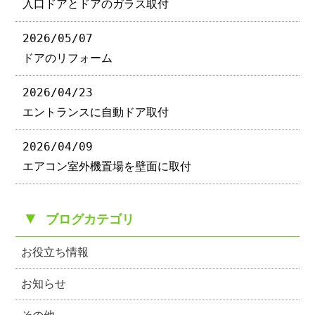
入口ドアとドアのガラス取付
2026/05/07
ドアのリフォーム
2026/04/23
エントランスに自動ドア取付
2026/04/09
エアコン室外機置場を壁面に取付
▼
ブログカテゴリ
お役立ち情報
お知らせ