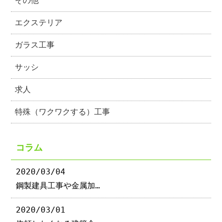
その他
エクステリア
ガラス工事
サッシ
求人
特殊（ワクワクする）工事
コラム
2020/03/04
鋼製建具工事や金属加…
2020/03/01