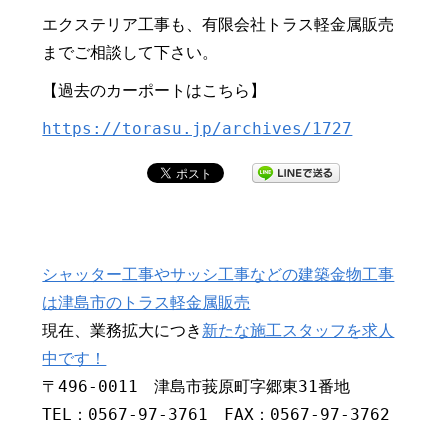
エクステリア工事も、有限会社トラス軽金属販売
までご相談して下さい。
【過去のカーポートはこちら】
https://torasu.jp/archives/1727
シャッター工事やサッシ工事などの建築金物工事
は津島市のトラス軽金属販売
現在、業務拡大につき
新たな施工スタッフを求人
中です！
〒496-0011 津島市莪原町字郷東31番地
TEL：0567-97-3761 FAX：0567-97-3762