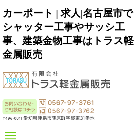
カーポート | 求人|名古屋市で
シャッター工事やサッシ工
事、建築金物工事はトラス軽
金属販売