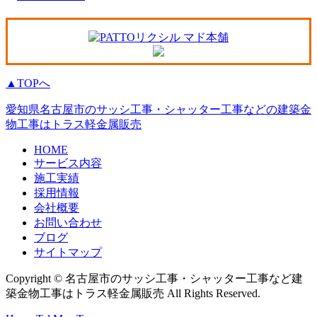
▲TOPへ
愛知県名古屋市のサッシ工事・シャッター工事などの建築金
物工事はトラス軽金属販売
HOME
サービス内容
施工実績
採用情報
会社概要
お問い合わせ
ブログ
サイトマップ
Copyright © 名古屋市のサッシ工事・シャッター工事など建
築金物工事はトラス軽金属販売 All Rights Reserved.