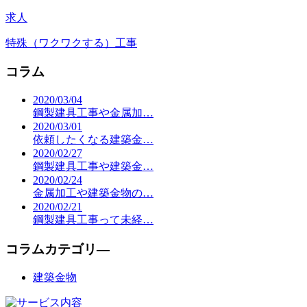
求人
特殊（ワクワクする）工事
コラム
2020/03/04
鋼製建具工事や金属加…
2020/03/01
依頼したくなる建築金…
2020/02/27
鋼製建具工事や建築金…
2020/02/24
金属加工や建築金物の…
2020/02/21
鋼製建具工事って未経…
コラムカテゴリ―
建築金物